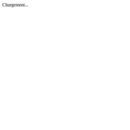
Chargement...