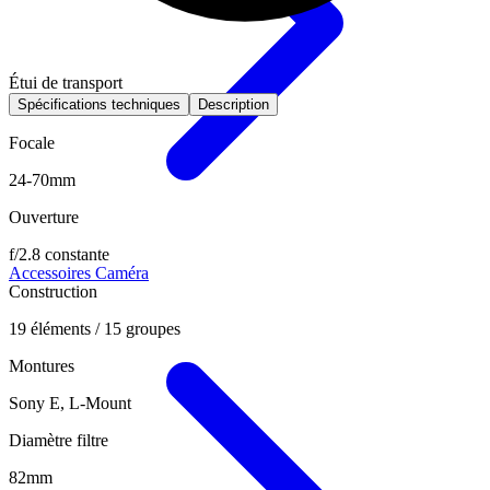
Étui de transport
Spécifications techniques
Description
Focale
24-70mm
Ouverture
f/2.8 constante
Accessoires Caméra
Construction
19 éléments / 15 groupes
Montures
Sony E, L-Mount
Diamètre filtre
82mm