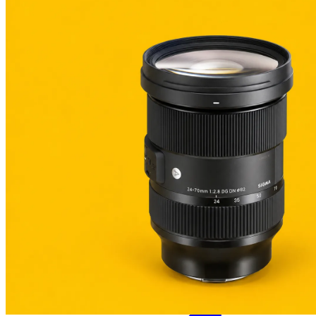
Catégories
Caméras