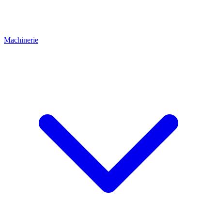
Machinerie