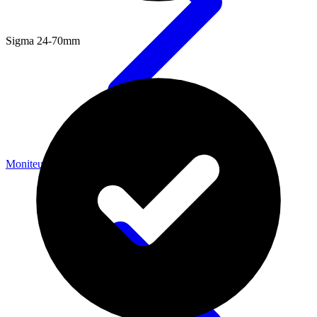
Sigma 24-70mm
Moniteurs & Enregistreurs