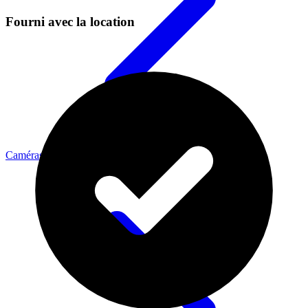
Fourni avec la location
Caméras Cinéma