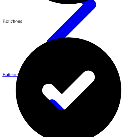
Bouchons
Batteries & Énergie