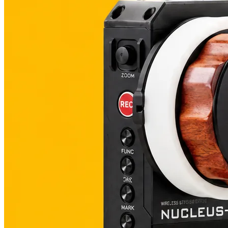
Contact