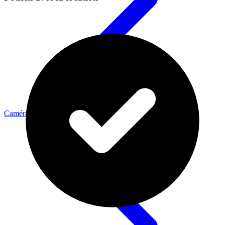
Caméras Cinéma