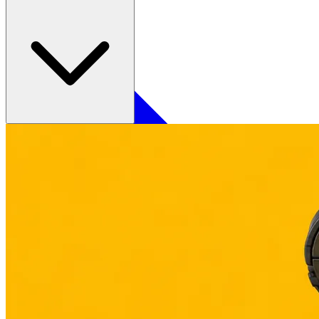
Contact