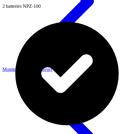
2 batteries NPZ-100
Moniteurs & Enregistreurs