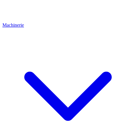
Machinerie