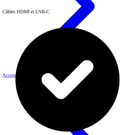
Câbles HDMI et USB-C
Accessoires Caméra