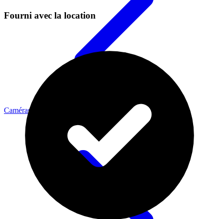
Fourni avec la location
Caméras Cinéma