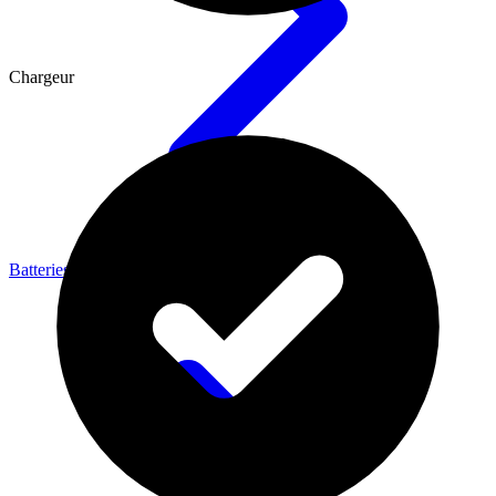
Chargeur
Batteries & Énergie