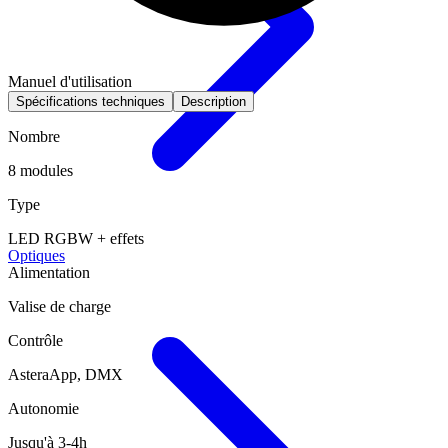
Manuel d'utilisation
Spécifications techniques
Description
Nombre
8 modules
Type
LED RGBW + effets
Optiques
Alimentation
Valise de charge
Contrôle
AsteraApp, DMX
Autonomie
Jusqu'à 3-4h