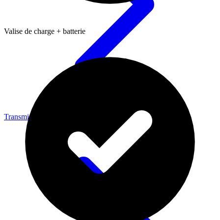
Valise de charge + batterie
Transmission vidéo