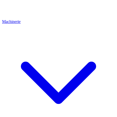
Machinerie