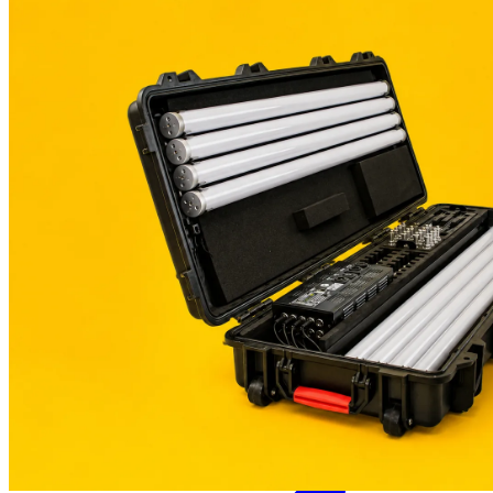
Catégories
Caméras