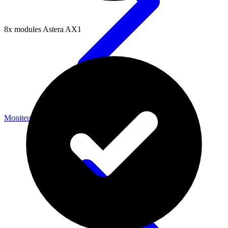
8x modules Astera AX1
Moniteurs & Enregistreurs