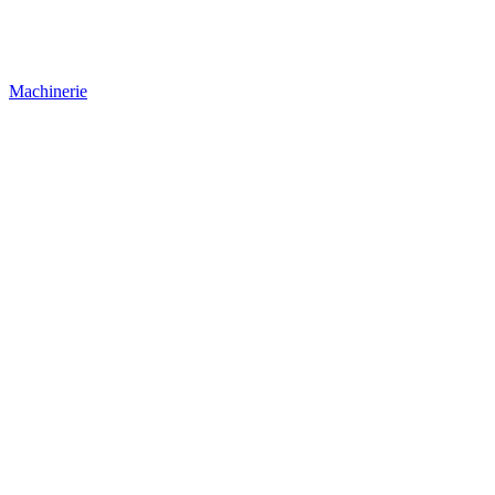
Machinerie