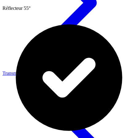
Réflecteur 55°
Transmission vidéo