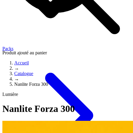
Packs
Produit ajouté au panier
Accueil
→
Catalogue
→
Nanlite Forza 300
Lumière
Nanlite Forza 300