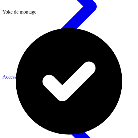
Yoke de montage
Accessoires Caméra