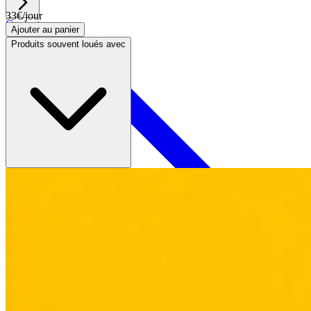
33
€
/jour
Contact
Ajouter au panier
Produits souvent loués avec