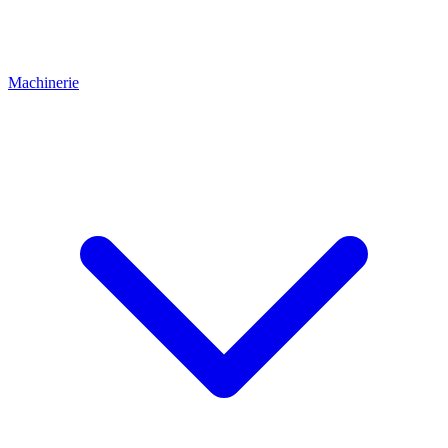
Machinerie