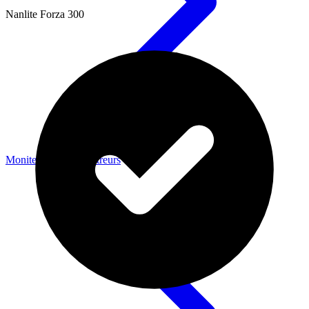
Nanlite Forza 300
Moniteurs & Enregistreurs