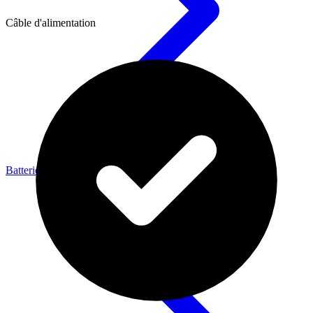
Câble d'alimentation
Batteries & Énergie