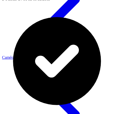
Caméras Cinéma